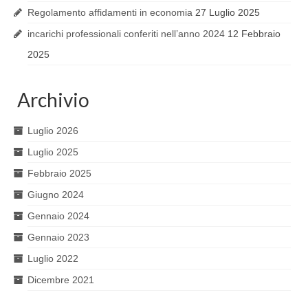
Regolamento affidamenti in economia
27 Luglio 2025
incarichi professionali conferiti nell’anno 2024
12 Febbraio
2025
Archivio
Luglio 2026
Luglio 2025
Febbraio 2025
Giugno 2024
Gennaio 2024
Gennaio 2023
Luglio 2022
Dicembre 2021