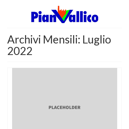
Archivi Mensili: Luglio
2022