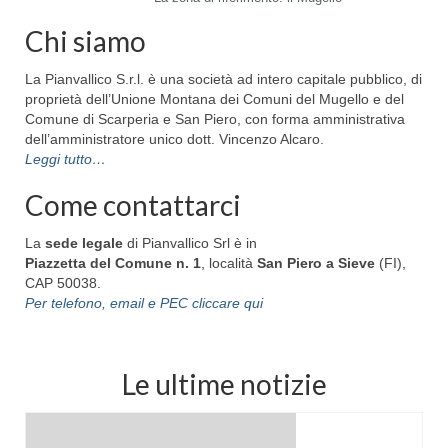
Chi siamo
La Pianvallico S.r.l. è una società ad intero capitale pubblico, di
proprietà dell’Unione Montana dei Comuni del Mugello e del
Comune di Scarperia e San Piero, con forma amministrativa
dell’amministratore unico dott. Vincenzo Alcaro.
Leggi tutto…
Come contattarci
La
sede legale
di Pianvallico Srl è in
Piazzetta del Comune n. 1
, località
San Piero a Sieve
(FI),
CAP 50038.
Per telefono, email e PEC cliccare qui
Le ultime notizie