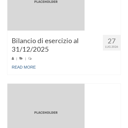
Bilancio di esercizio al
27
31/12/2025
LUG 2026
|
|
READ MORE